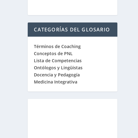
CATEGORÍAS DEL GLOSARIO
Términos de Coaching
Conceptos de PNL
Lista de Competencias
Ontólogos y Lingüistas
Docencia y Pedagogía
Medicina Integrativa