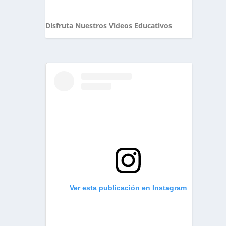
Disfruta Nuestros Videos Educativos
Ver esta publicación en Instagram