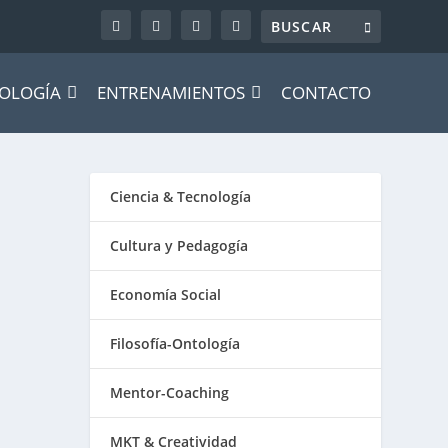
OLOGÍA
ENTRENAMIENTOS
CONTACTO
Ciencia & Tecnología
Cultura y Pedagogía
Economía Social
Filosofía-Ontología
Mentor-Coaching
MKT & Creatividad