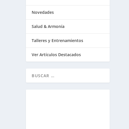
Novedades
Salud & Armonía
Talleres y Entrenamientos
Ver Artículos Destacados