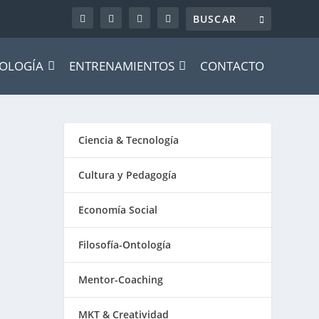
OLOGÍA
ENTRENAMIENTOS
CONTACTO
Ciencia & Tecnología
Cultura y Pedagogía
Economía Social
Filosofía-Ontología
Mentor-Coaching
MKT & Creatividad