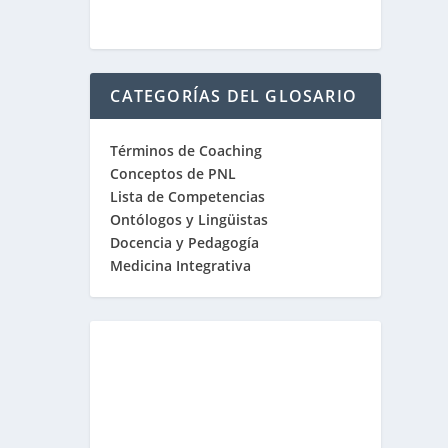
CATEGORÍAS DEL GLOSARIO
Términos de Coaching
Conceptos de PNL
Lista de Competencias
Ontólogos y Lingüistas
Docencia y Pedagogía
Medicina Integrativa