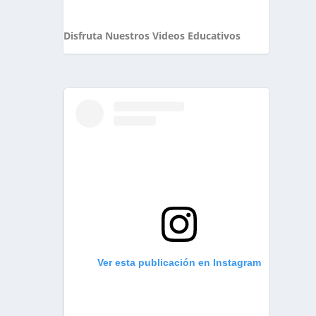
Disfruta Nuestros Videos Educativos
Ver esta publicación en Instagram