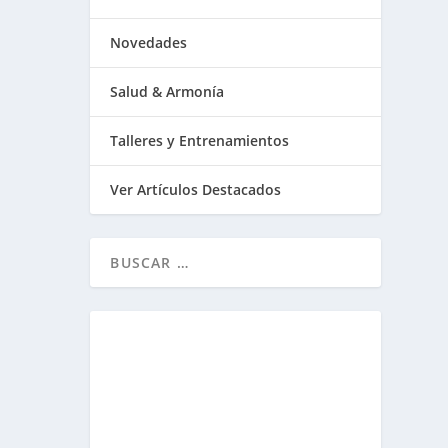
Novedades
Salud & Armonía
Talleres y Entrenamientos
Ver Artículos Destacados