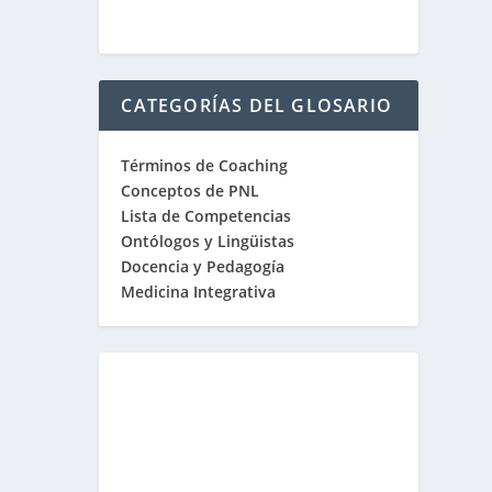
CATEGORÍAS DEL GLOSARIO
Términos de Coaching
Conceptos de PNL
Lista de Competencias
Ontólogos y Lingüistas
Docencia y Pedagogía
Medicina Integrativa