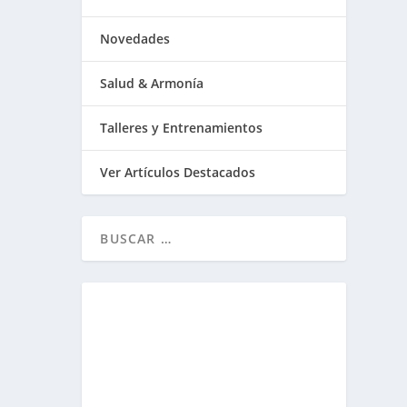
Novedades
Salud & Armonía
Talleres y Entrenamientos
Ver Artículos Destacados