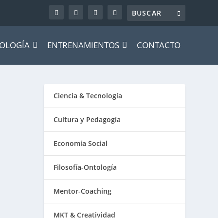
OLOGÍA
ENTRENAMIENTOS
CONTACTO
Ciencia & Tecnología
Cultura y Pedagogía
Economía Social
Filosofía-Ontología
Mentor-Coaching
MKT & Creatividad