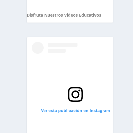
Disfruta Nuestros Videos Educativos
Ver esta publicación en Instagram