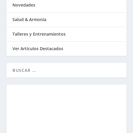
Novedades
Salud & Armonía
Talleres y Entrenamientos
Ver Artículos Destacados