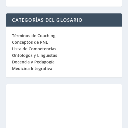
CATEGORÍAS DEL GLOSARIO
Términos de Coaching
Conceptos de PNL
Lista de Competencias
Ontólogos y Lingüistas
Docencia y Pedagogía
Medicina Integrativa