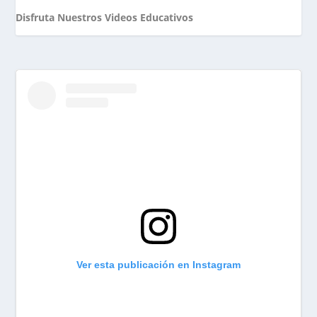
Disfruta Nuestros Videos Educativos
Ver esta publicación en Instagram