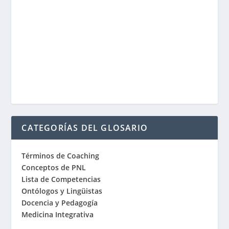
CATEGORÍAS DEL GLOSARIO
Términos de Coaching
Conceptos de PNL
Lista de Competencias
Ontólogos y Lingüistas
Docencia y Pedagogía
Medicina Integrativa