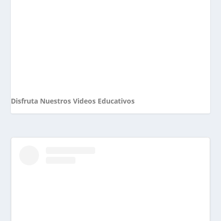
Disfruta Nuestros Videos Educativos