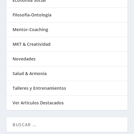
Economía Social
Filosofía-Ontología
Mentor-Coaching
MKT & Creatividad
Novedades
Salud & Armonía
Talleres y Entrenamientos
Ver Artículos Destacados