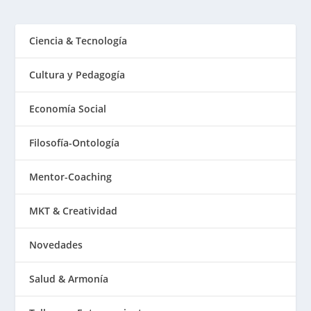
Ciencia & Tecnología
Cultura y Pedagogía
Economía Social
Filosofía-Ontología
Mentor-Coaching
MKT & Creatividad
Novedades
Salud & Armonía