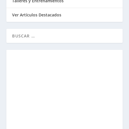
Talleres y Entrenamientos
Ver Artículos Destacados