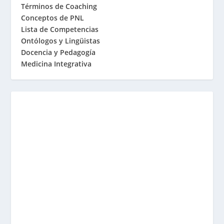
Términos de Coaching
Conceptos de PNL
Lista de Competencias
Ontólogos y Lingüistas
Docencia y Pedagogía
Medicina Integrativa