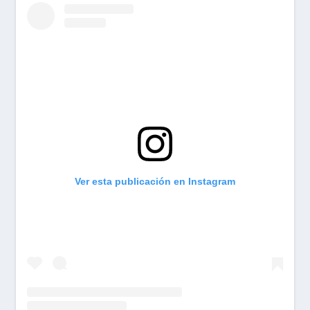
Ver esta publicación en Instagram