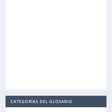
CATEGORÍAS DEL GLOSARIO