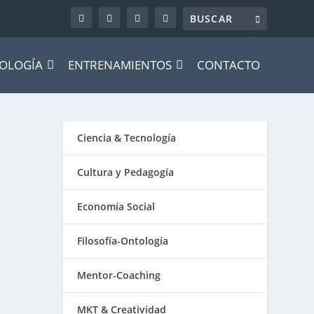
OLOGÍA
ENTRENAMIENTOS
CONTACTO
Ciencia & Tecnología
Cultura y Pedagogía
Economía Social
Filosofía-Ontología
Mentor-Coaching
MKT & Creatividad