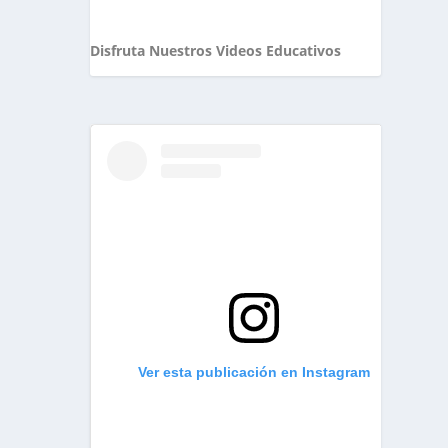
Disfruta Nuestros Videos Educativos
Ver esta publicación en Instagram