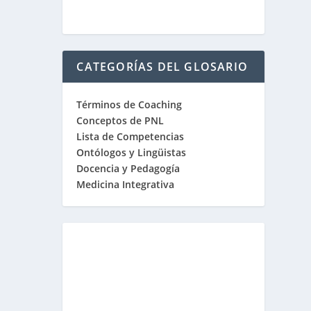
CATEGORÍAS DEL GLOSARIO
Términos de Coaching
Conceptos de PNL
Lista de Competencias
Ontólogos y Lingüistas
Docencia y Pedagogía
Medicina Integrativa