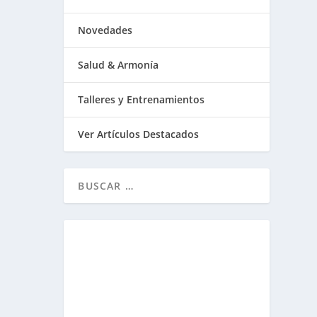
Novedades
Salud & Armonía
Talleres y Entrenamientos
Ver Artículos Destacados