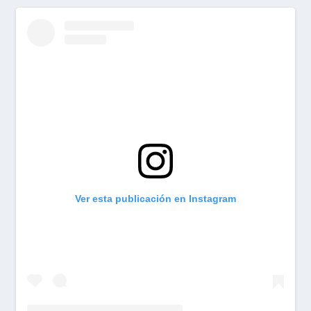
Ver esta publicación en Instagram