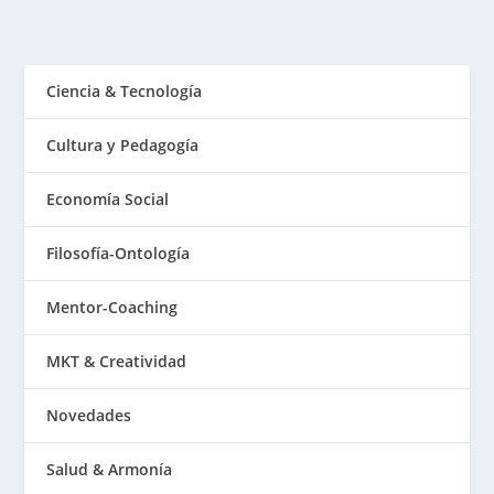
Ciencia & Tecnología
Cultura y Pedagogía
Economía Social
Filosofía-Ontología
Mentor-Coaching
MKT & Creatividad
Novedades
Salud & Armonía