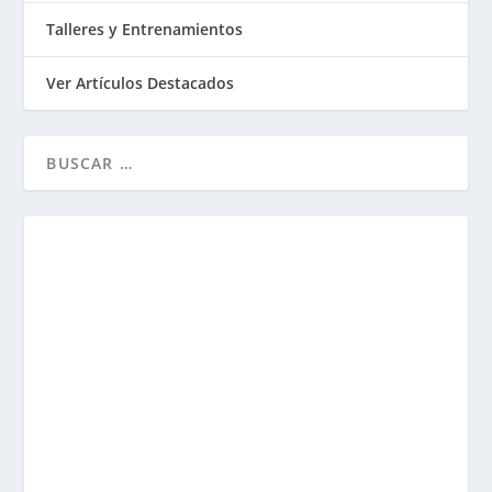
Talleres y Entrenamientos
Ver Artículos Destacados