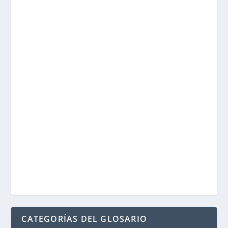
CATEGORÍAS DEL GLOSARIO