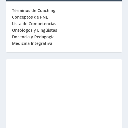
Términos de Coaching
Conceptos de PNL
Lista de Competencias
Ontólogos y Lingüistas
Docencia y Pedagogía
Medicina Integrativa