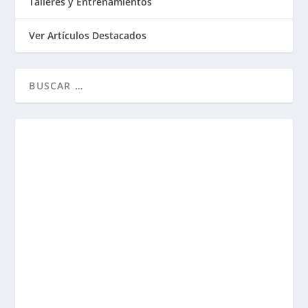
Talleres y Entrenamientos
Ver Artículos Destacados