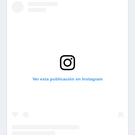
Ver esta publicación en Instagram