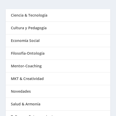
Ciencia & Tecnología
Cultura y Pedagogía
Economía Social
Filosofía-Ontología
Mentor-Coaching
MKT & Creatividad
Novedades
Salud & Armonía