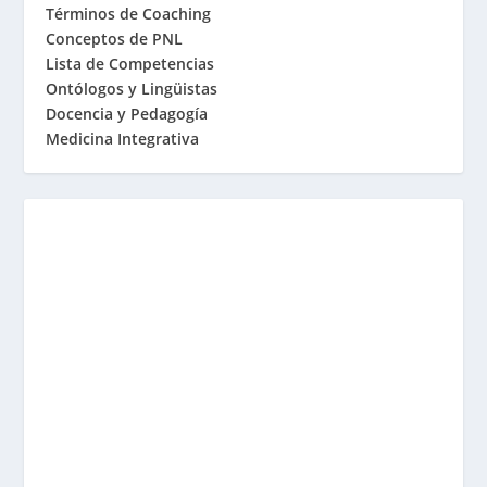
Términos de Coaching
Conceptos de PNL
Lista de Competencias
Ontólogos y Lingüistas
Docencia y Pedagogía
Medicina Integrativa