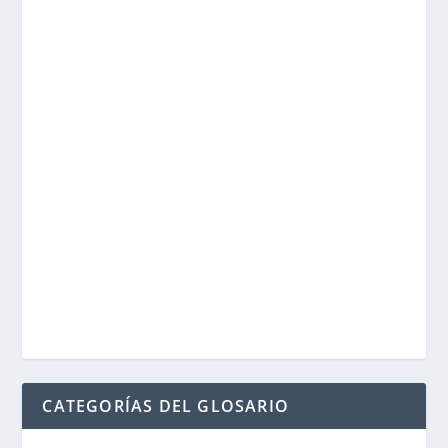
CATEGORÍAS DEL GLOSARIO