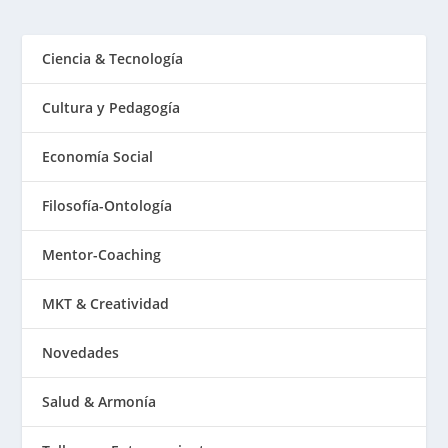
Ciencia & Tecnología
Cultura y Pedagogía
Economía Social
Filosofía-Ontología
Mentor-Coaching
MKT & Creatividad
Novedades
Salud & Armonía