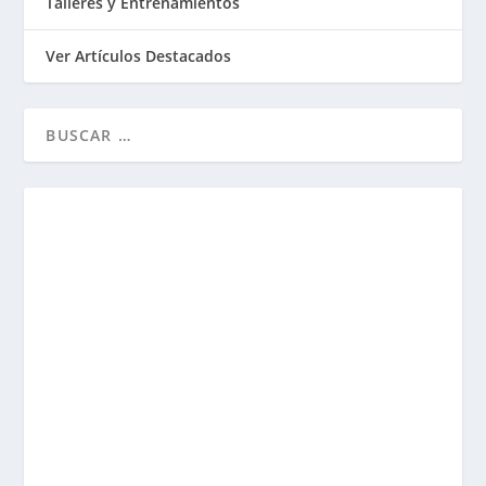
Talleres y Entrenamientos
Ver Artículos Destacados