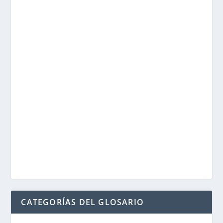
CATEGORÍAS DEL GLOSARIO