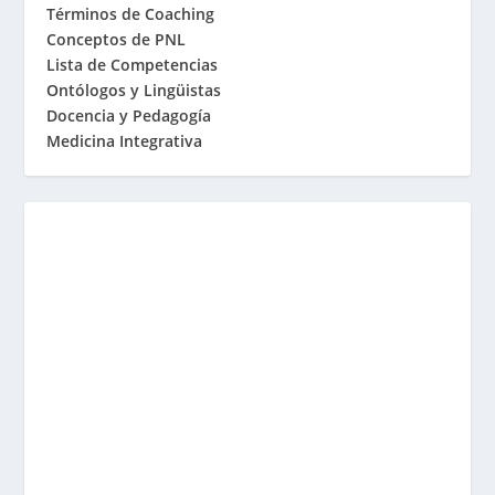
Términos de Coaching
Conceptos de PNL
Lista de Competencias
Ontólogos y Lingüistas
Docencia y Pedagogía
Medicina Integrativa