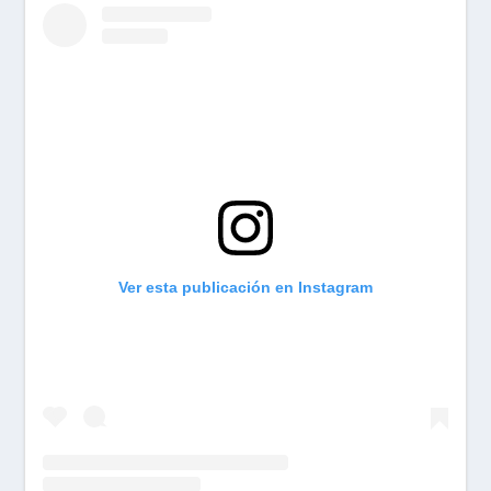
Ver esta publicación en Instagram