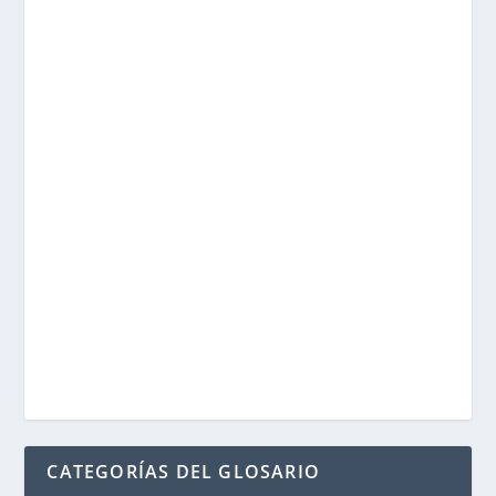
CATEGORÍAS DEL GLOSARIO