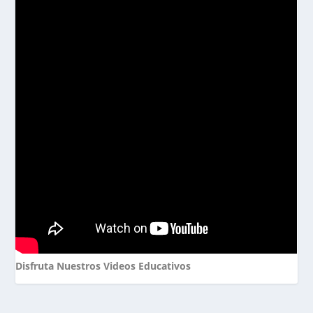
Disfruta Nuestros Videos Educativos