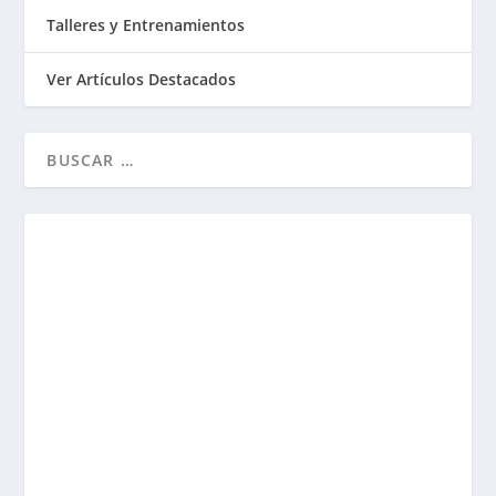
Talleres y Entrenamientos
Ver Artículos Destacados