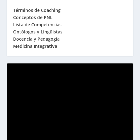
Términos de Coaching
Conceptos de PNL
Lista de Competencias
Ontólogos y Lingüistas
Docencia y Pedagogía
Medicina Integrativa