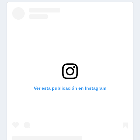
Ver esta publicación en Instagram