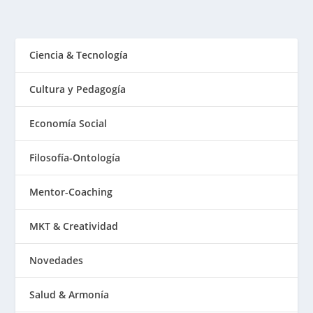
Ciencia & Tecnología
Cultura y Pedagogía
Economía Social
Filosofía-Ontología
Mentor-Coaching
MKT & Creatividad
Novedades
Salud & Armonía