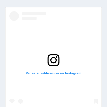
Ver esta publicación en Instagram