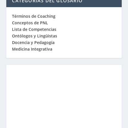
CATEGORÍAS DEL GLOSARIO
Términos de Coaching
Conceptos de PNL
Lista de Competencias
Ontólogos y Lingüistas
Docencia y Pedagogía
Medicina Integrativa