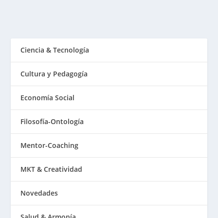
Ciencia & Tecnología
Cultura y Pedagogía
Economía Social
Filosofía-Ontología
Mentor-Coaching
MKT & Creatividad
Novedades
Salud & Armonía