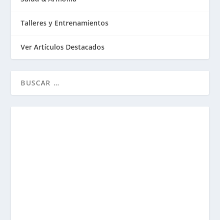
Talleres y Entrenamientos
Ver Artículos Destacados