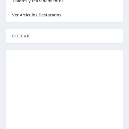
Talleres y Entrenamientos
Ver Artículos Destacados