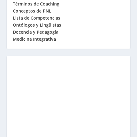
Términos de Coaching
Conceptos de PNL
Lista de Competencias
Ontólogos y Lingüistas
Docencia y Pedagogía
Medicina Integrativa