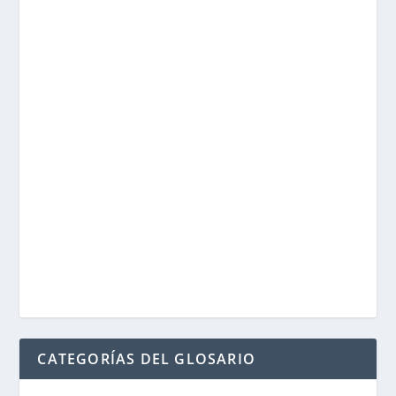
CATEGORÍAS DEL GLOSARIO