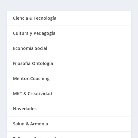
Ciencia & Tecnología
Cultura y Pedagogía
Economía Social
Filosofía-Ontología
Mentor-Coaching
MKT & Creatividad
Novedades
Salud & Armonía