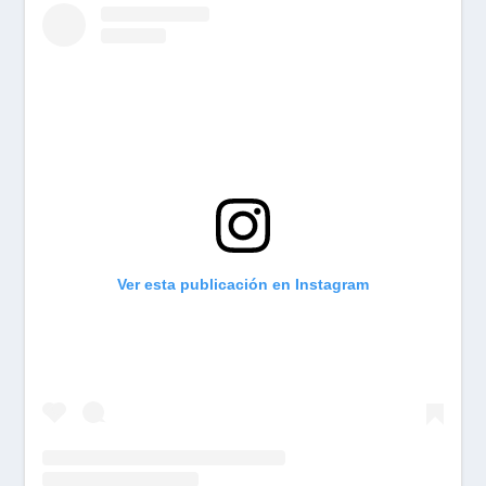
Ver esta publicación en Instagram