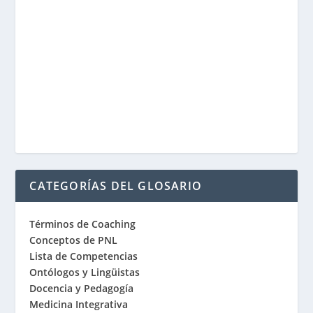
CATEGORÍAS DEL GLOSARIO
Términos de Coaching
Conceptos de PNL
Lista de Competencias
Ontólogos y Lingüistas
Docencia y Pedagogía
Medicina Integrativa