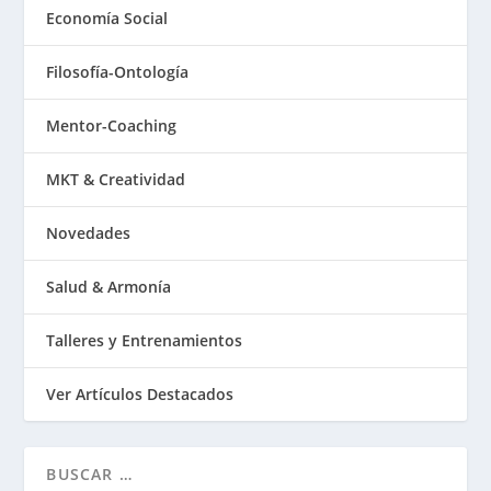
Economía Social
Filosofía-Ontología
Mentor-Coaching
MKT & Creatividad
Novedades
Salud & Armonía
Talleres y Entrenamientos
Ver Artículos Destacados