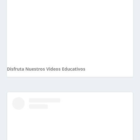
Disfruta Nuestros Videos Educativos