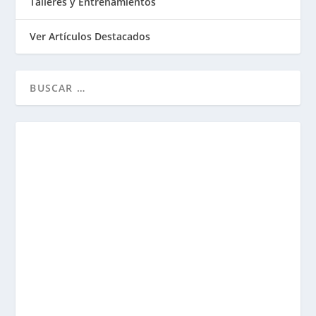
Talleres y Entrenamientos
Ver Artículos Destacados