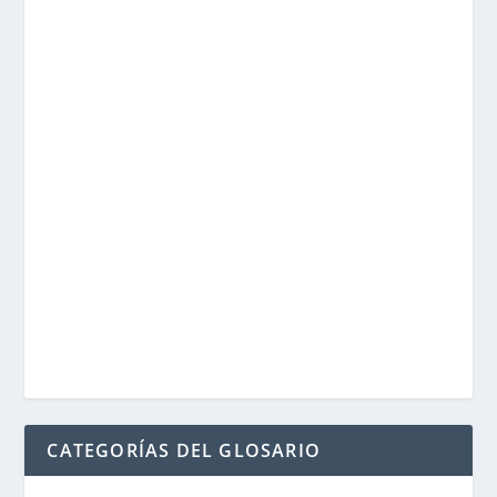
CATEGORÍAS DEL GLOSARIO