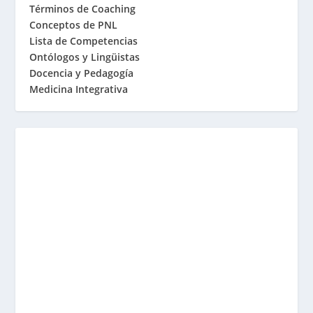
Términos de Coaching
Conceptos de PNL
Lista de Competencias
Ontólogos y Lingüistas
Docencia y Pedagogía
Medicina Integrativa