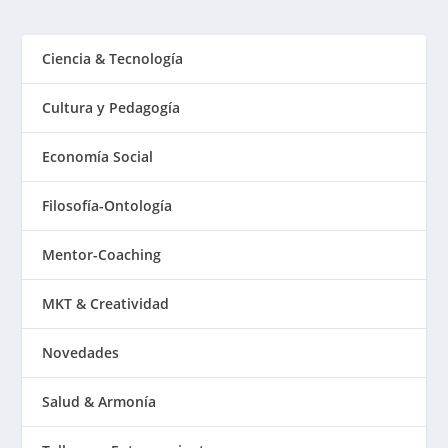
Ciencia & Tecnología
Cultura y Pedagogía
Economía Social
Filosofía-Ontología
Mentor-Coaching
MKT & Creatividad
Novedades
Salud & Armonía