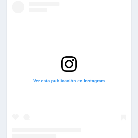
Ver esta publicación en Instagram