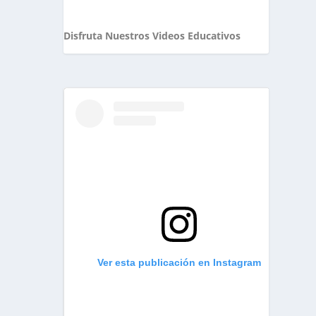
Disfruta Nuestros Videos Educativos
Ver esta publicación en Instagram