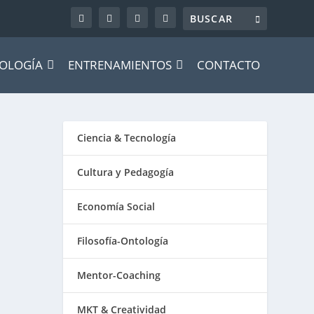
OLOGÍA
ENTRENAMIENTOS
CONTACTO
Ciencia & Tecnología
Cultura y Pedagogía
Economía Social
Filosofía-Ontología
Mentor-Coaching
MKT & Creatividad