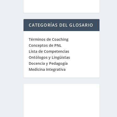
CATEGORÍAS DEL GLOSARIO
Términos de Coaching
Conceptos de PNL
Lista de Competencias
Ontólogos y Lingüistas
Docencia y Pedagogía
Medicina Integrativa