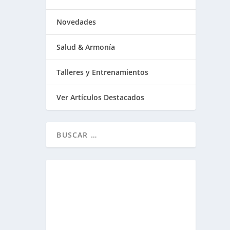
Novedades
Salud & Armonía
Talleres y Entrenamientos
Ver Artículos Destacados