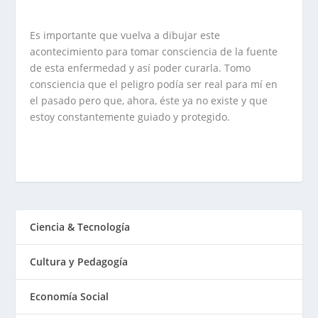
Es importante que vuelva a dibujar este
acontecimiento para tomar consciencia de la fuente
de esta enfermedad y así poder curarla. Tomo
consciencia que el peligro podía ser real para mí en
el pasado pero que, ahora, éste ya no existe y que
estoy constantemente guiado y protegido.
Ciencia & Tecnología
Cultura y Pedagogía
Economía Social