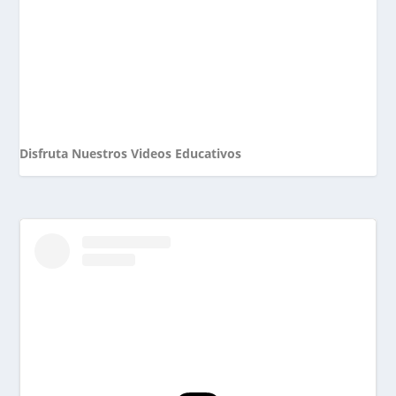
Disfruta Nuestros Videos Educativos