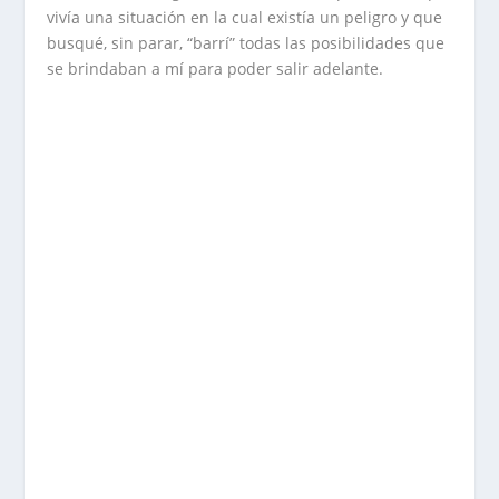
vivía una situación en la cual existía un peligro y que
busqué, sin parar, “barrí” todas las posibilidades que
se brindaban a mí para poder salir adelante.