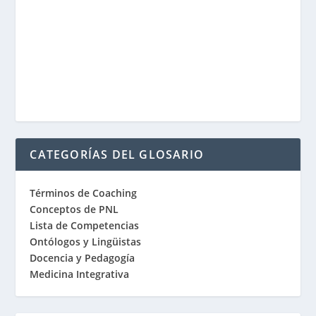
CATEGORÍAS DEL GLOSARIO
Términos de Coaching
Conceptos de PNL
Lista de Competencias
Ontólogos y Lingüistas
Docencia y Pedagogía
Medicina Integrativa