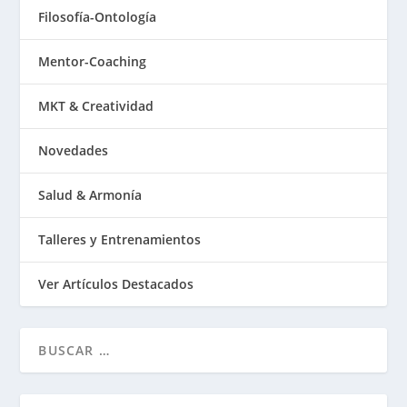
Filosofía-Ontología
Mentor-Coaching
MKT & Creatividad
Novedades
Salud & Armonía
Talleres y Entrenamientos
Ver Artículos Destacados