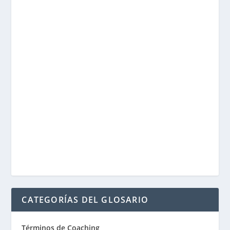
CATEGORÍAS DEL GLOSARIO
Términos de Coaching