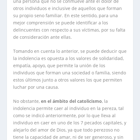
una persona que no se conmueve ante el dolor de
otros individuos e inclusive de aquellos que forman
su propio seno familiar. En este sentido, para una
mejor comprensión se puede identificar a los
delincuentes con respecto a sus víctimas, por su falta
de consideración ante ellas.
Tomando en cuenta lo anterior, se puede deducir que
la indolencia es opuesta a los valores de solidaridad,
empatía, apoyo, que permite la unión de los
individuos que forman una sociedad o familia, siendo
estos últimos junto a otros valores los que permiten
luchar por una causa.
No obstante,
en el ámbito del catolicismo
, la
indolencia permite caer al individuo en la pereza, tal
como se indicó anteriormente, por lo que lleva al
individuo en caer en uno de los 7 pecados capitales, y
alejarlo del amor de Dios, ya que todo perezoso no
tiene la capacidad de amar, ni de ser generoso, y sin