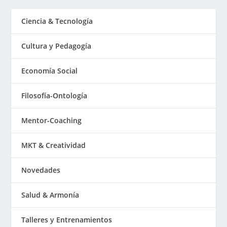
Ciencia & Tecnología
Cultura y Pedagogía
Economía Social
Filosofía-Ontología
Mentor-Coaching
MKT & Creatividad
Novedades
Salud & Armonía
Talleres y Entrenamientos