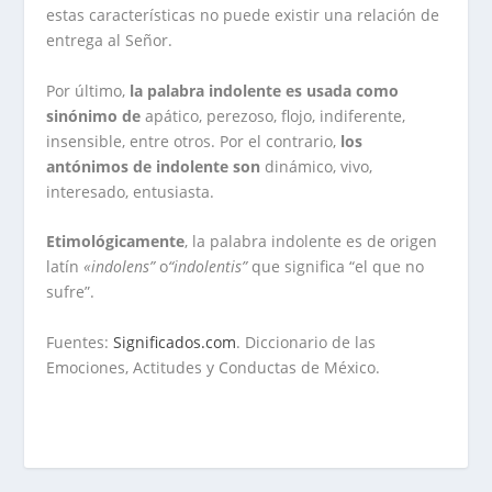
estas características no puede existir una relación de
entrega al Señor.
Por último,
la palabra indolente es usada como
sinónimo de
apático, perezoso, flojo, indiferente,
insensible, entre otros. Por el contrario,
los
antónimos de indolente son
dinámico, vivo,
interesado, entusiasta.
Etimológicamente
, la palabra indolente es de origen
latín
«indolens”
o
“indolentis”
que significa “el que no
sufre”.
Fuentes:
Significados.com
. Diccionario de las
Emociones, Actitudes y Conductas de México.