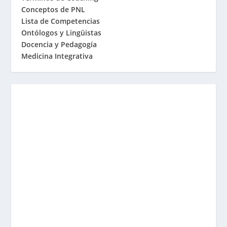
Conceptos de PNL
Lista de Competencias
Ontólogos y Lingüistas
Docencia y Pedagogía
Medicina Integrativa