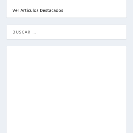
Ver Artículos Destacados