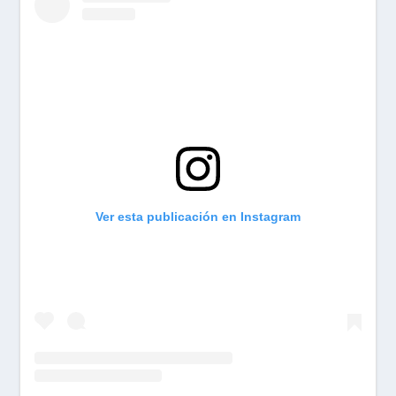
Ver esta publicación en Instagram