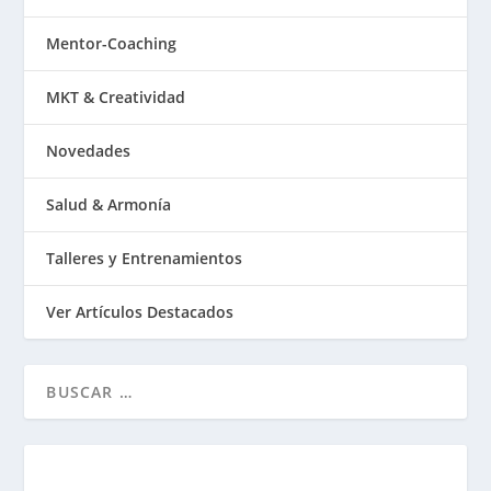
Mentor-Coaching
MKT & Creatividad
Novedades
Salud & Armonía
Talleres y Entrenamientos
Ver Artículos Destacados