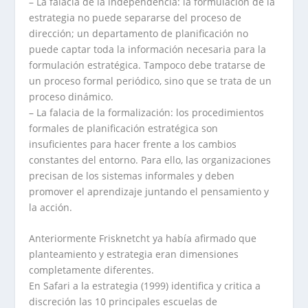
– La falacia de la independencia: la formulación de la
estrategia no puede separarse del proceso de
dirección; un departamento de planificación no
puede captar toda la información necesaria para la
formulación estratégica. Tampoco debe tratarse de
un proceso formal periódico, sino que se trata de un
proceso dinámico.
– La falacia de la formalización: los procedimientos
formales de planificación estratégica son
insuficientes para hacer frente a los cambios
constantes del entorno. Para ello, las organizaciones
precisan de los sistemas informales y deben
promover el aprendizaje juntando el pensamiento y
la acción.
Anteriormente Frisknetcht ya había afirmado que
planteamiento y estrategia eran dimensiones
completamente diferentes.
En Safari a la estrategia (1999) identifica y critica a
discreción las 10 principales escuelas de