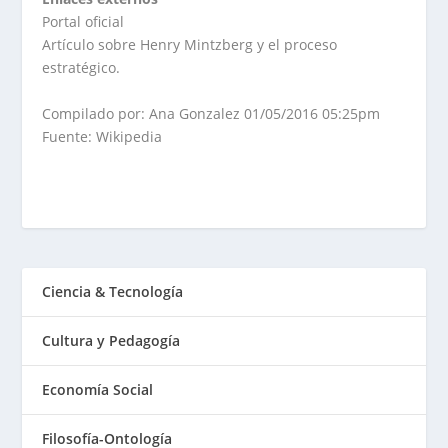
Portal oficial
Artículo sobre Henry Mintzberg y el proceso
estratégico.
Compilado por: Ana Gonzalez 01/05/2016 05:25pm
Fuente: Wikipedia
Ciencia & Tecnología
Cultura y Pedagogía
Economía Social
Filosofía-Ontología