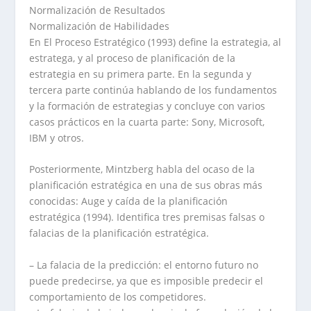
Normalización de Resultados
Normalización de Habilidades
En El Proceso Estratégico (1993) define la estrategia, al
estratega, y al proceso de planificación de la
estrategia en su primera parte. En la segunda y
tercera parte continúa hablando de los fundamentos
y la formación de estrategias y concluye con varios
casos prácticos en la cuarta parte: Sony, Microsoft,
IBM y otros.
Posteriormente, Mintzberg habla del ocaso de la
planificación estratégica en una de sus obras más
conocidas: Auge y caída de la planificación
estratégica (1994). Identifica tres premisas falsas o
falacias de la planificación estratégica.
– La falacia de la predicción: el entorno futuro no
puede predecirse, ya que es imposible predecir el
comportamiento de los competidores.