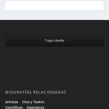
Tragos Beatle
BIOGRAFÍAS RELACIONADAS
Artistas
|
Cine y Teatro
Científicos
|
Ingenieros