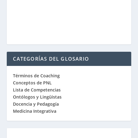
CATEGORÍAS DEL GLOSARIO
Términos de Coaching
Conceptos de PNL
Lista de Competencias
Ontólogos y Lingüistas
Docencia y Pedagogía
Medicina Integrativa