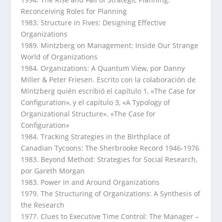
Reconceiving Roles for Planning
1983. Structure in Fives: Designing Effective
Organizations
1989. Mintzberg on Management: Inside Our Strange
World of Organizations
1984. Organizations: A Quantum View, por Danny
Miller & Peter Friesen. Escrito con la colaboración de
Mintzberg quién escribió el capítulo 1, «The Case for
Configuration», y el capítulo 3, «A Typology of
Organizational Structure». «The Case for
Configuration»
1984. Tracking Strategies in the Birthplace of
Canadian Tycoons: The Sherbrooke Record 1946-1976
1983. Beyond Method: Strategies for Social Research,
por Gareth Morgan
1983. Power in and Around Organizations
1979. The Structuring of Organizations: A Synthesis of
the Research
1977. Clues to Executive Time Control: The Manager –