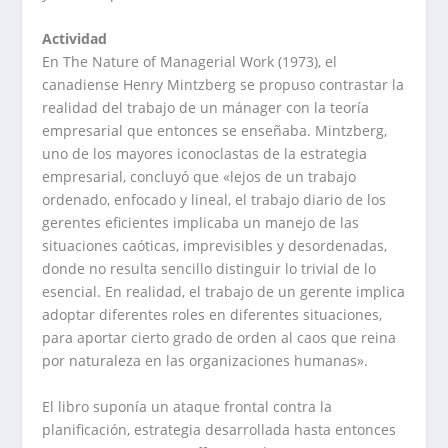
Actividad
En The Nature of Managerial Work (1973), el
canadiense Henry Mintzberg se propuso contrastar la
realidad del trabajo de un mánager con la teoría
empresarial que entonces se enseñaba. Mintzberg,
uno de los mayores iconoclastas de la estrategia
empresarial, concluyó que «lejos de un trabajo
ordenado, enfocado y lineal, el trabajo diario de los
gerentes eficientes implicaba un manejo de las
situaciones caóticas, imprevisibles y desordenadas,
donde no resulta sencillo distinguir lo trivial de lo
esencial. En realidad, el trabajo de un gerente implica
adoptar diferentes roles en diferentes situaciones,
para aportar cierto grado de orden al caos que reina
por naturaleza en las organizaciones humanas».
El libro suponía un ataque frontal contra la
planificación, estrategia desarrollada hasta entonces