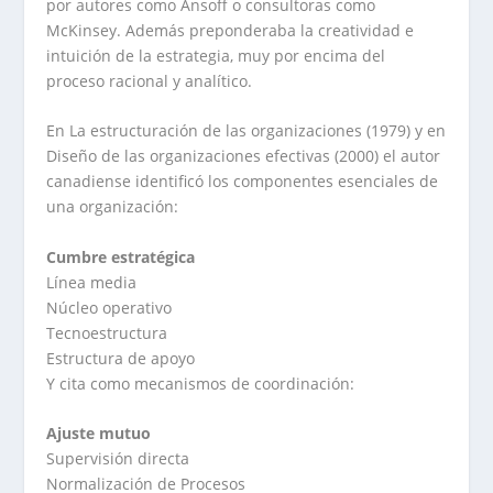
por autores como Ansoff o consultoras como
McKinsey. Además preponderaba la creatividad e
intuición de la estrategia, muy por encima del
proceso racional y analítico.
En La estructuración de las organizaciones (1979) y en
Diseño de las organizaciones efectivas (2000) el autor
canadiense identificó los componentes esenciales de
una organización:
Cumbre estratégica
Línea media
Núcleo operativo
Tecnoestructura
Estructura de apoyo
Y cita como mecanismos de coordinación:
Ajuste mutuo
Supervisión directa
Normalización de Procesos