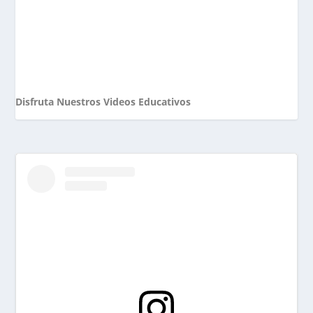
Disfruta Nuestros Videos Educativos