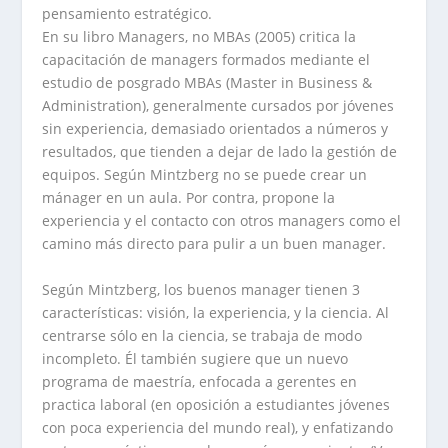
pensamiento estratégico.
En su libro Managers, no MBAs (2005) critica la
capacitación de managers formados mediante el
estudio de posgrado MBAs (Master in Business &
Administration), generalmente cursados por jóvenes
sin experiencia, demasiado orientados a números y
resultados, que tienden a dejar de lado la gestión de
equipos. Según Mintzberg no se puede crear un
mánager en un aula. Por contra, propone la
experiencia y el contacto con otros managers como el
camino más directo para pulir a un buen manager.
Según Mintzberg, los buenos manager tienen 3
características: visión, la experiencia, y la ciencia. Al
centrarse sólo en la ciencia, se trabaja de modo
incompleto. Él también sugiere que un nuevo
programa de maestría, enfocada a gerentes en
practica laboral (en oposición a estudiantes jóvenes
con poca experiencia del mundo real), y enfatizando