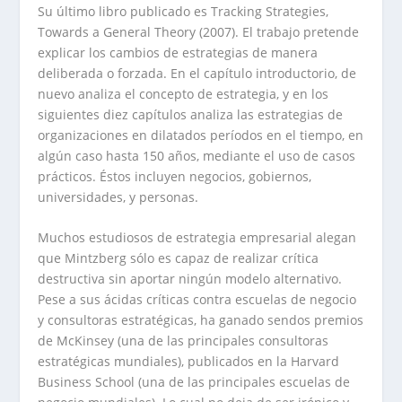
Su último libro publicado es Tracking Strategies,
Towards a General Theory (2007). El trabajo pretende
explicar los cambios de estrategias de manera
deliberada o forzada. En el capítulo introductorio, de
nuevo analiza el concepto de estrategia, y en los
siguientes diez capítulos analiza las estrategias de
organizaciones en dilatados períodos en el tiempo, en
algún caso hasta 150 años, mediante el uso de casos
prácticos. Éstos incluyen negocios, gobiernos,
universidades, y personas.
Muchos estudiosos de estrategia empresarial alegan
que Mintzberg sólo es capaz de realizar crítica
destructiva sin aportar ningún modelo alternativo.
Pese a sus ácidas críticas contra escuelas de negocio
y consultoras estratégicas, ha ganado sendos premios
de McKinsey (una de las principales consultoras
estratégicas mundiales), publicados en la Harvard
Business School (una de las principales escuelas de