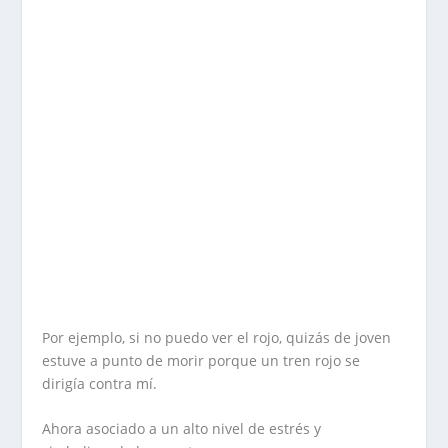
Por ejemplo, si no puedo ver el rojo, quizás de joven
estuve a punto de morir porque un tren rojo se
dirigía contra mí.
Ahora asociado a un alto nivel de estrés y