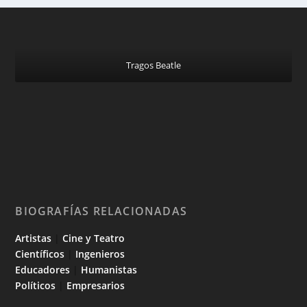
Tragos Beatle
BIOGRAFÍAS RELACIONADAS
Artistas
|
Cine y Teatro
Científicos
|
Ingenieros
Educadores
|
Humanistas
Políticos
|
Empresarios