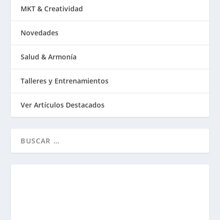
MKT & Creatividad
Novedades
Salud & Armonía
Talleres y Entrenamientos
Ver Artículos Destacados