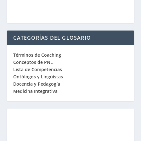
CATEGORÍAS DEL GLOSARIO
Términos de Coaching
Conceptos de PNL
Lista de Competencias
Ontólogos y Lingüistas
Docencia y Pedagogía
Medicina Integrativa