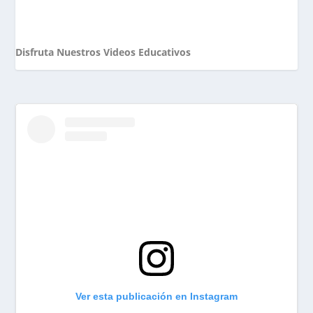
Disfruta Nuestros Videos Educativos
Ver esta publicación en Instagram