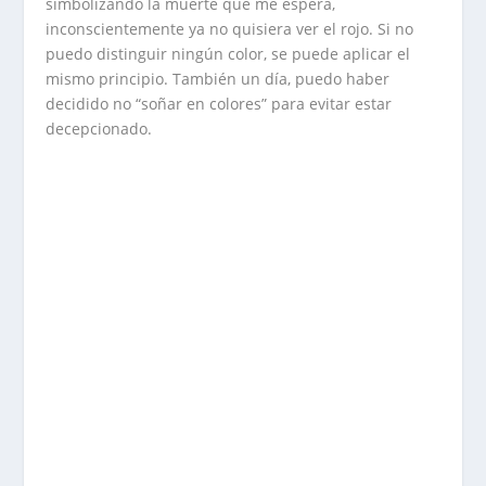
simbolizando la muerte que me espera,
inconscientemente ya no quisiera ver el rojo. Si no
puedo distinguir ningún color, se puede aplicar el
mismo principio. También un día, puedo haber
decidido no “soñar en colores” para evitar estar
decepcionado.