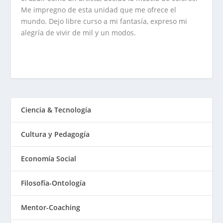
Me impregno de esta unidad que me ofrece el
mundo. Dejo libre curso a mi fantasía, expreso mi
alegría de vivir de mil y un modos.
Ciencia & Tecnología
Cultura y Pedagogía
Economía Social
Filosofía-Ontología
Mentor-Coaching