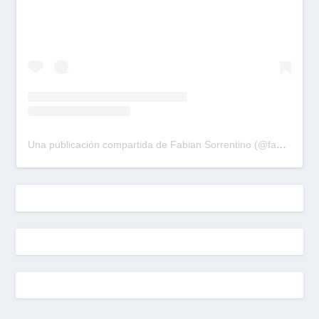
Una publicación compartida de Fabian Sorrentino (@fabiansonria)