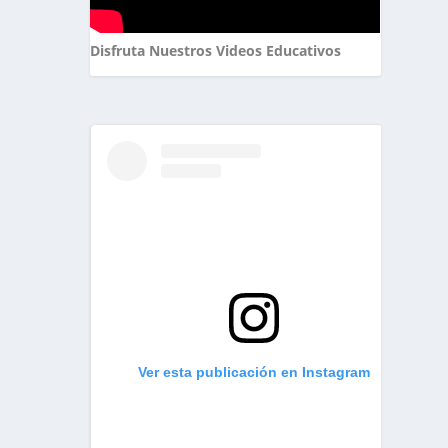
Disfruta Nuestros Videos Educativos
Ver esta publicación en Instagram