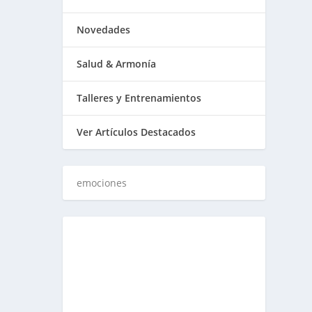
Novedades
Salud & Armonía
Talleres y Entrenamientos
Ver Artículos Destacados