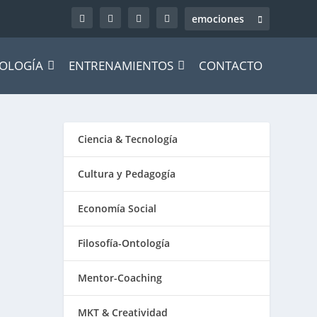
OLOGÍA
ENTRENAMIENTOS
CONTACTO
Ciencia & Tecnología
Cultura y Pedagogía
Economía Social
Filosofía-Ontología
Mentor-Coaching
MKT & Creatividad