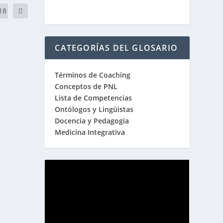
18
CATEGORÍAS DEL GLOSARIO
Términos de Coaching
Conceptos de PNL
Lista de Competencias
Ontólogos y Lingüistas
Docencia y Pedagogía
Medicina Integrativa